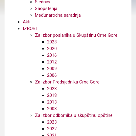
Sjednice
Saopštenja
Međunarodna saradnja
Akti
IZBORI
Za izbor poslanika u Skupštinu Crne Gore
2023
2020
2016
2012
2009
2006
Za izbor Predsjednika Crne Gore
2023
2018
2013
2008
Za izbor odbornika u skupštinu opštine
2023
2022
2021