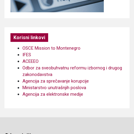
Korisni linkovi
OSCE Mission to Montenegro
IFES
ACEEEO
Odbor za sveobuhvatnu reformu izbornog i drugog
zakonodavstva
Agencija za sprečavanje korupcije
Ministarstvo unutrašnjih poslova
Agencija za elektronske medije