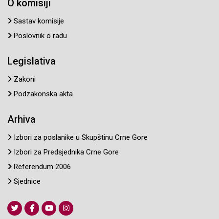
O komisiji
Sastav komisije
Poslovnik o radu
Legislativa
Zakoni
Podzakonska akta
Arhiva
Izbori za poslanike u Skupštinu Crne Gore
Izbori za Predsjednika Crne Gore
Referendum 2006
Sjednice