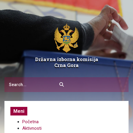
Državna izborna komisija
Crna Gora
Meni
Početna
Aktivnosti