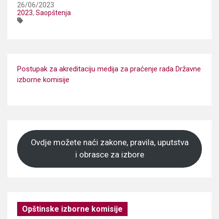
26/06/2023
2023
,
Saopštenja
Postupak za akreditaciju medija za praćenje rada Državne
izborne komisije
Ovdje možete naći zakone, pravila, uputstva
i obrasce za izbore
Opštinske izborne komisije