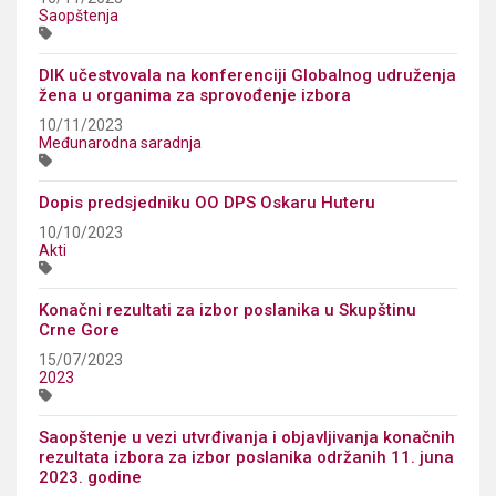
Saopštenja
DIK učestvovala na konferenciji Globalnog udruženja
žena u organima za sprovođenje izbora
10/11/2023
Međunarodna saradnja
Dopis predsjedniku OO DPS Oskaru Huteru
10/10/2023
Akti
Konačni rezultati za izbor poslanika u Skupštinu
Crne Gore
15/07/2023
2023
Saopštenje u vezi utvrđivanja i objavljivanja konačnih
rezultata izbora za izbor poslanika održanih 11. juna
2023. godine