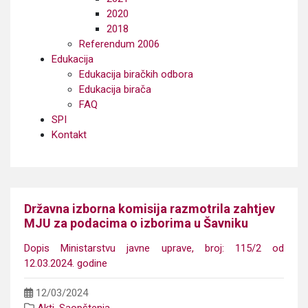
2020
2018
Referendum 2006
Edukacija
Edukacija biračkih odbora
Edukacija birača
FAQ
SPI
Kontakt
Državna izborna komisija razmotrila zahtjev
MJU za podacima o izborima u Šavniku
Dopis Ministarstvu javne uprave, broj: 115/2 od
12.03.2024. godine
12/03/2024