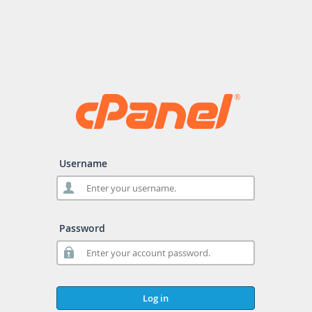
Username
Password
Log in